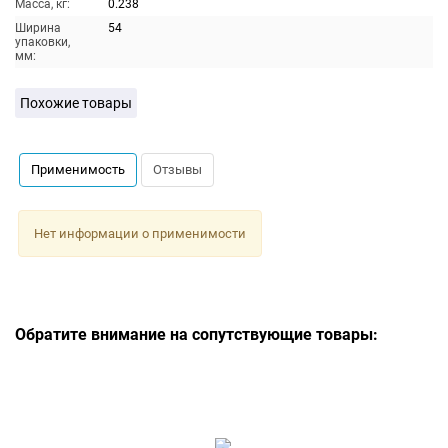
Масса, кг:
0.238
Ширина
54
упаковки,
мм:
Похожие товары
Применимость
Отзывы
Нет информации о применимости
Обратите внимание на сопутствующие товары: