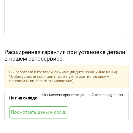
Расширенная гарантия при установке детали
в нашем автосервисе.
Вы работаете в гостевом режиме (видите розничные цены).
Чтобы увидеть свои цены, вам нужно войти под своим
паролем (или зарегистрироваться).
Мы можем привезти данный товар под заказ.
Нет на складе
Посмотреть цены и сроки