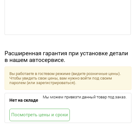
Расширенная гарантия при установке детали
в нашем автосервисе.
Вы работаете в гостевом режиме (видите розничные цены).
Чтобы увидеть свои цены, вам нужно войти под своим
паролем (или зарегистрироваться).
Мы можем привезти данный товар под заказ.
Нет на складе
Посмотреть цены и сроки