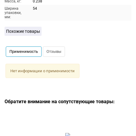
Масса, кг:
0.238
Ширина
54
упаковки,
мм:
Похожие товары
Применимость
Отзывы
Нет информации о применимости
Обратите внимание на сопутствующие товары: