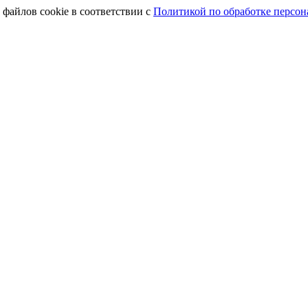
 файлов cookie в соответствии с
Политикой по обработке персо