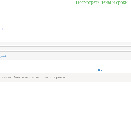
Посмотреть цены и сроки
сть
 отзыва. Ваш отзыв может стать первым.