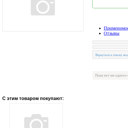
Применимо
Отзывы
Пока нет ни одного
С этим товаром покупают: