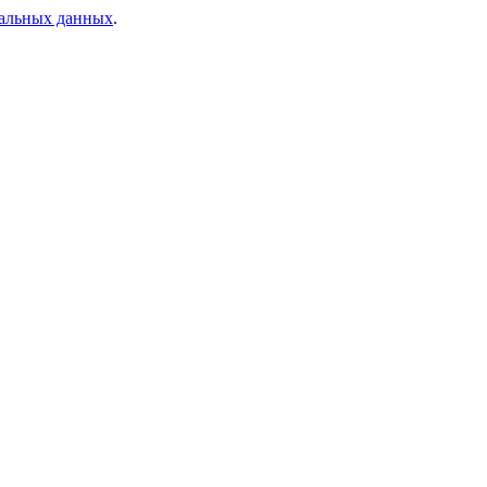
нальных данных
.