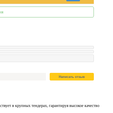
ия
вует в крупных тендерах, гарантируя высокое качество