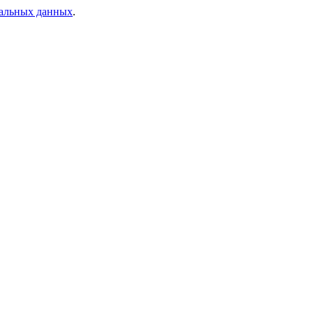
нальных данных
.