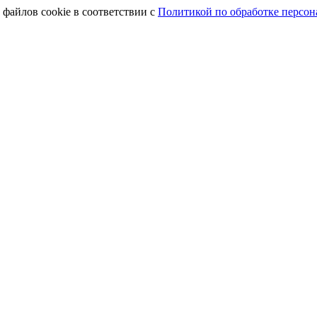
 файлов cookie в соответствии с
Политикой по обработке персо