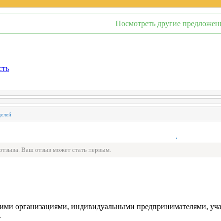
Посмотреть другие предложен
сть
 отзыва. Ваш отзыв может стать первым.
ми организациями, индивидуальными предпринимателями, участ
.