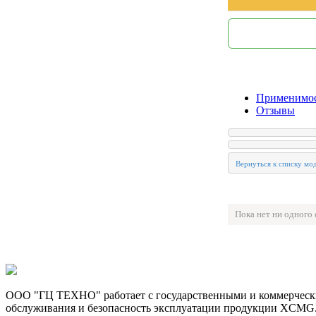
Применимо
Отзывы
Пока нет ни одного
ООО "ГЦ ТЕХНО" работает с государственными и коммерчески
обслуживания и безопасность эксплуатации продукции XCMG