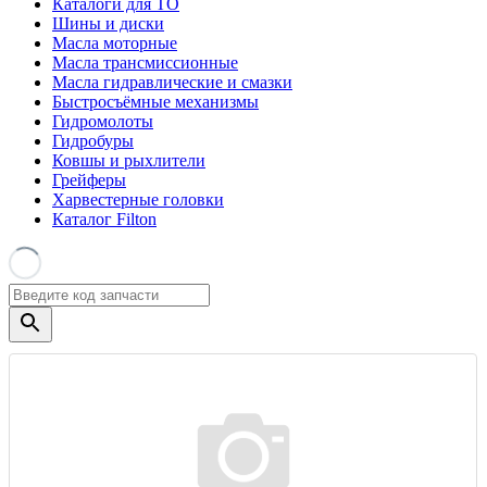
Каталоги для ТО
Шины и диски
Масла моторные
Масла трансмиссионные
Масла гидравлические и смазки
Быстросъёмные механизмы
Гидромолоты
Гидробуры
Ковшы и рыхлители
Грейферы
Харвестерные головки
Каталог Filton