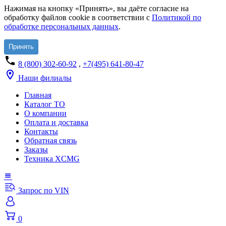
Нажимая на кнопку «Принять», вы даёте согласие на
обработку файлов cookie в соответствии с
Политикой по
обработке персональных данных
.
Принять
8 (800) 302-60-92
,
+7(495) 641-80-47
Наши филиалы
Главная
Каталог ТО
О компании
Оплата и доставка
Контакты
Обратная связь
Заказы
Техника XCMG
Запрос по VIN
0