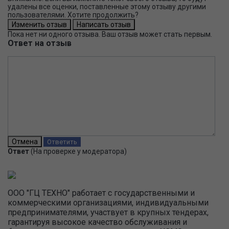
удалены все оценки, поставленные этому отзыву другими
пользователями. Хотите продолжить?
Пока нет ни одного отзыва. Ваш отзыв может стать первым.
Ответ на отзыв
Ответ
(На проверке у модератора)
ООО "ГЦ ТЕХНО" работает с государственными и
коммерческими организациями, индивидуальными
предпринимателями, участвует в крупных тендерах,
гарантируя высокое качество обслуживания и