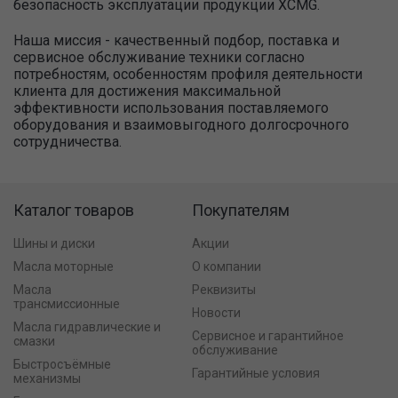
безопасность эксплуатации продукции XCMG.
Наша миссия - качественный подбор, поставка и
сервисное обслуживание техники согласно
потребностям, особенностям профиля деятельности
клиента для достижения максимальной
эффективности использования поставляемого
оборудования и взаимовыгодного долгосрочного
сотрудничества.
Каталог товаров
Покупателям
Шины и диски
Акции
Масла моторные
О компании
Масла
Реквизиты
трансмиссионные
Новости
Масла гидравлические и
Сервисное и гарантийное
смазки
обслуживание
Быстросъёмные
Гарантийные условия
механизмы