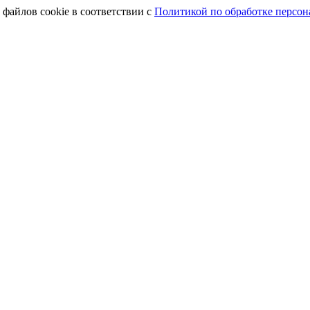
 файлов cookie в соответствии с
Политикой по обработке персо