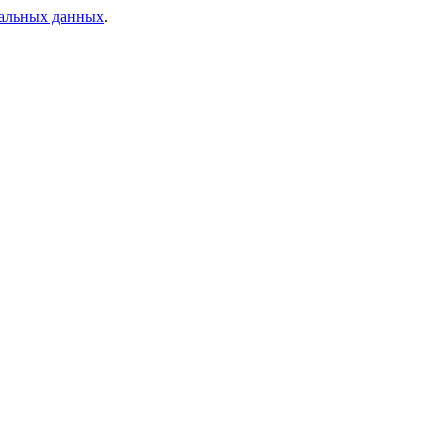
нальных данных
.