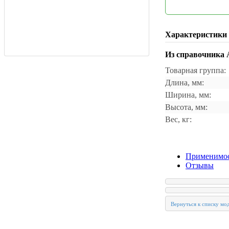
Характеристики
Из справочника
Товарная группа:
Длина, мм:
Ширина, мм:
Высота, мм:
Вес, кг:
Применимо
Отзывы