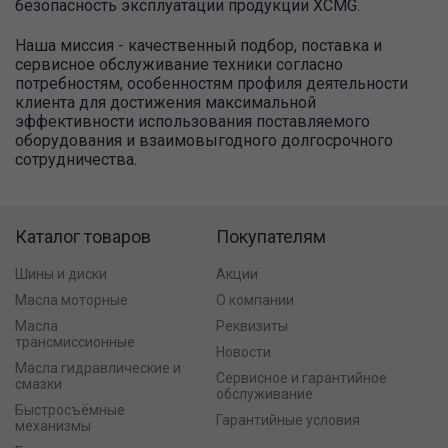
безопасность эксплуатации продукции XCMG.
Наша миссия - качественный подбор, поставка и
сервисное обслуживание техники согласно
потребностям, особенностям профиля деятельности
клиента для достижения максимальной
эффективности использования поставляемого
оборудования и взаимовыгодного долгосрочного
сотрудничества.
Каталог товаров
Покупателям
Шины и диски
Акции
Масла моторные
О компании
Масла
Реквизиты
трансмиссионные
Новости
Масла гидравлические и
Сервисное и гарантийное
смазки
обслуживание
Быстросъёмные
Гарантийные условия
механизмы