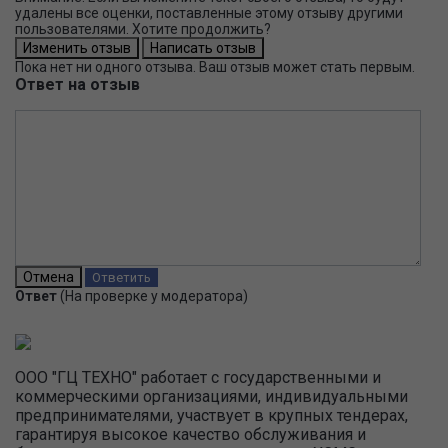
удалены все оценки, поставленные этому отзыву другими
пользователями. Хотите продолжить?
Пока нет ни одного отзыва. Ваш отзыв может стать первым.
Ответ на отзыв
Ответ
(На проверке у модератора)
ООО "ГЦ ТЕХНО" работает с государственными и
коммерческими организациями, индивидуальными
предпринимателями, участвует в крупных тендерах,
гарантируя высокое качество обслуживания и