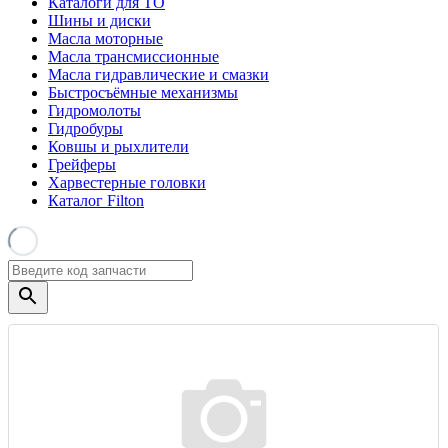
Каталоги для ТО
Шины и диски
Масла моторные
Масла трансмиссионные
Масла гидравлические и смазки
Быстросъёмные механизмы
Гидромолоты
Гидробуры
Ковшы и рыхлители
Грейферы
Харвестерные головки
Каталог Filton