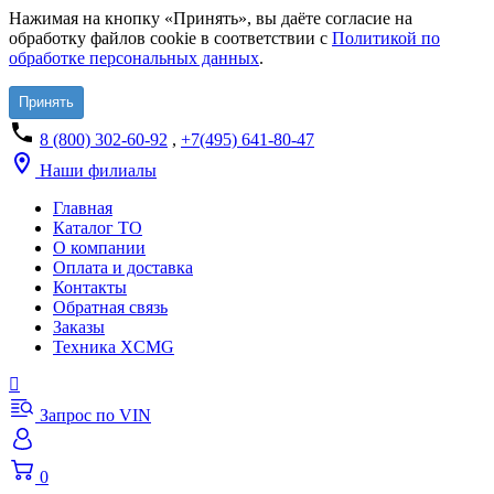
Нажимая на кнопку «Принять», вы даёте согласие на
обработку файлов cookie в соответствии с
Политикой по
обработке персональных данных
.
Принять
8 (800) 302-60-92
,
+7(495) 641-80-47
Наши филиалы
Главная
Каталог ТО
О компании
Оплата и доставка
Контакты
Обратная связь
Заказы
Техника XCMG
Запрос по VIN
0