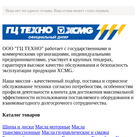
Пока нет ни одного отзыва. Ваш отзыв может стать первым.
ООО "ГЦ ТЕХНО" работает с государственными и
коммерческими организациями, индивидуальными
предпринимателями, участвует в крупных тендерах,
гарантируя высокое качество обслуживания и безопасность
эксплуатации продукции XCMG.
Наша миссия - качественный подбор, поставка и сервисное
обслуживание техники согласно потребностям, особенностям
профиля деятельности клиента для достижения максимальной
эффективности использования поставляемого оборудования и
взаимовыгодного долгосрочного сотрудничества.
Каталог товаров
Шины и диски
Масла моторные
Масла
трансмиссионные
Масла гидравлические и смазки