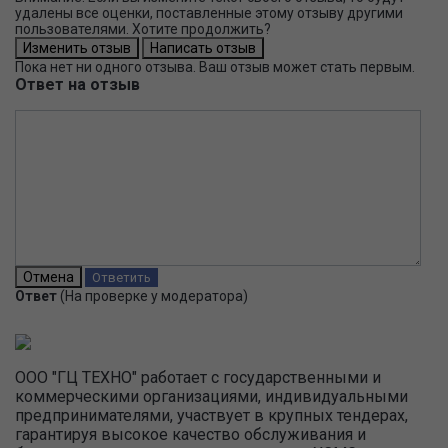
удалены все оценки, поставленные этому отзыву другими
пользователями. Хотите продолжить?
Пока нет ни одного отзыва. Ваш отзыв может стать первым.
Ответ на отзыв
Ответ
(На проверке у модератора)
ООО "ГЦ ТЕХНО" работает с государственными и
коммерческими организациями, индивидуальными
предпринимателями, участвует в крупных тендерах,
гарантируя высокое качество обслуживания и