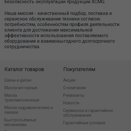
безопасность эксплуатации продукции XCMG.
Наша миссия - качественный подбор, поставка и
сервисное обслуживание техники согласно
потребностям, особенностям профиля деятельности
клиента для достижения максимальной
эффективности использования поставляемого
оборудования и взаимовыгодного долгосрочного
сотрудничества.
Каталог товаров
Покупателям
Шины и диски
Акции
Масла моторные
О компании
Масла
Реквизиты
трансмиссионные
Новости
Масла гидравлические и
Сервисное и гарантийное
смазки
обслуживание
Быстросъёмные
Гарантийные условия
механизмы