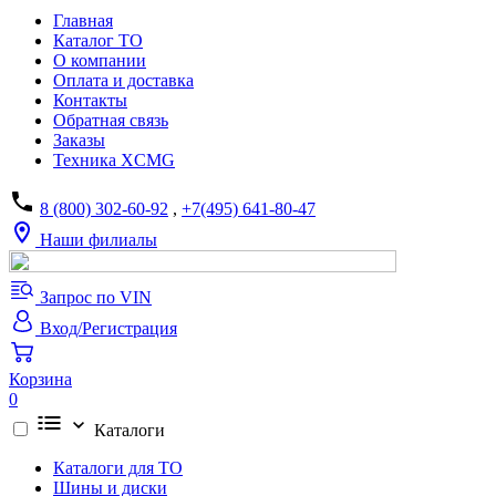
Главная
Каталог ТО
О компании
Оплата и доставка
Контакты
Обратная связь
Заказы
Техника XCMG
8 (800) 302-60-92
,
+7(495) 641-80-47
Наши филиалы
Запрос по VIN
Вход/Регистрация
Корзина
0
Каталоги
Каталоги для ТО
Шины и диски