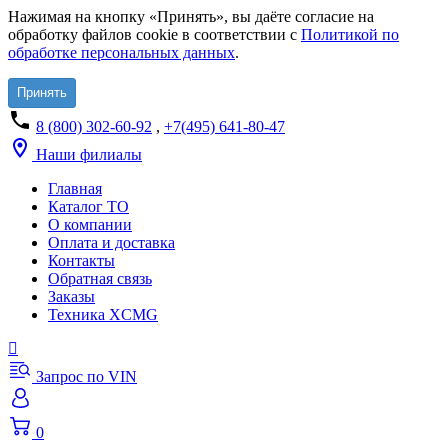
Нажимая на кнопку «Принять», вы даёте согласие на
обработку файлов cookie в соответствии с
Политикой по
обработке персональных данных
.
Принять
8 (800) 302-60-92
,
+7(495) 641-80-47
Наши филиалы
Главная
Каталог ТО
О компании
Оплата и доставка
Контакты
Обратная связь
Заказы
Техника XCMG
Запрос по VIN
0