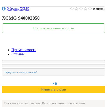
О бренде XCMG
0 оценок
XCMG
940002850
Посмотреть цены и сроки
Применимость
Отзывы
Пока нет ни одного отзыва. Ваш отзыв может стать первым.