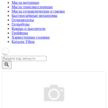
Масла моторные
Масла трансмиссионные
Масла гидравлические и смазки
Быстросъёмные механизмы
Гидромолоты
Гидробуры
Ковшы и рыхлители
Грейферы
Харвестерные головки
Каталог Filton